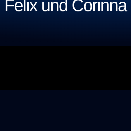
Felix und Corinna