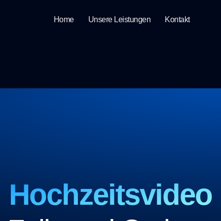
Home
Unsere Leistungen
Kontakt
Hochzeitsvideo