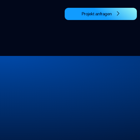
Projekt anfragen